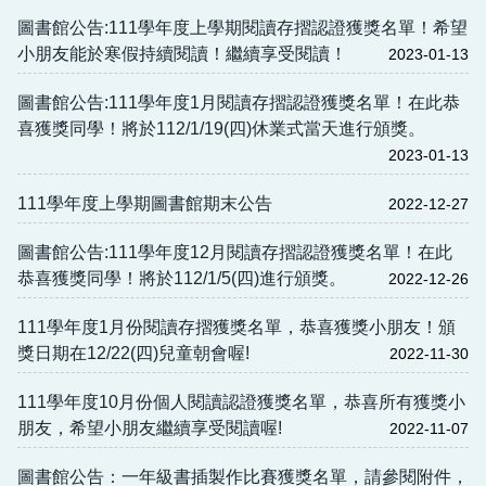
圖書館公告:111學年度上學期閱讀存摺認證獲獎名單！希望
小朋友能於寒假持續閱讀！繼續享受閱讀！
2023-01-13
圖書館公告:111學年度1月閱讀存摺認證獲獎名單！在此恭
喜獲獎同學！將於112/1/19(四)休業式當天進行頒獎。
2023-01-13
111學年度上學期圖書館期末公告
2022-12-27
圖書館公告:111學年度12月閱讀存摺認證獲獎名單！在此
恭喜獲獎同學！將於112/1/5(四)進行頒獎。
2022-12-26
111學年度1月份閱讀存摺獲獎名單，恭喜獲獎小朋友！頒
獎日期在12/22(四)兒童朝會喔!
2022-11-30
111學年度10月份個人閱讀認證獲獎名單，恭喜所有獲獎小
朋友，希望小朋友繼續享受閱讀喔!
2022-11-07
圖書館公告：一年級書插製作比賽獲獎名單，請參閱附件，