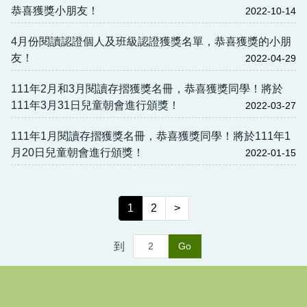
恭喜獲獎小朋友！
2022-10-14
4月份閱讀認證個人及班級認證獲獎名單，恭喜獲獎的小朋
友！
2022-04-29
111年2月和3月閱讀存摺獲獎名冊，恭喜獲獎同學！將於
111年3月31日兒童朝會進行頒獎！
2022-03-27
111年1月閱讀存摺獲獎名冊，恭喜獲獎同學！將於111年1
月20日兒童朝會進行頒獎！
2022-01-15
1
2
>
到
Go