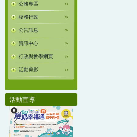
公務專區
校務行政
公告訊息
資訊中心
行政與教學網頁
活動剪影
活動宣導