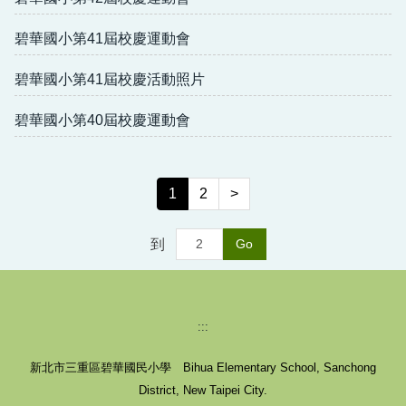
碧華國小第41屆校慶運動會
碧華國小第41屆校慶活動照片
碧華國小第40屆校慶運動會
1
2
>
到
Go
:::
新北市三重區碧華國民小學 Bihua Elementary School, Sanchong
District, New Taipei City.