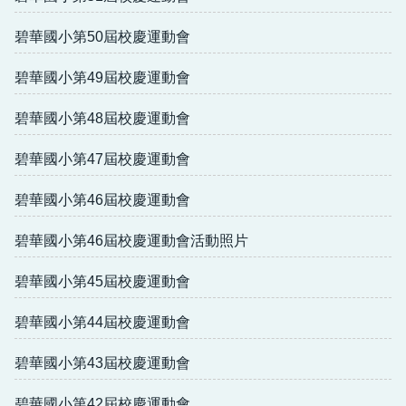
碧華國小第50屆校慶運動會
碧華國小第49屆校慶運動會
碧華國小第48屆校慶運動會
碧華國小第47屆校慶運動會
碧華國小第46屆校慶運動會
碧華國小第46屆校慶運動會活動照片
碧華國小第45屆校慶運動會
碧華國小第44屆校慶運動會
碧華國小第43屆校慶運動會
碧華國小第42屆校慶運動會