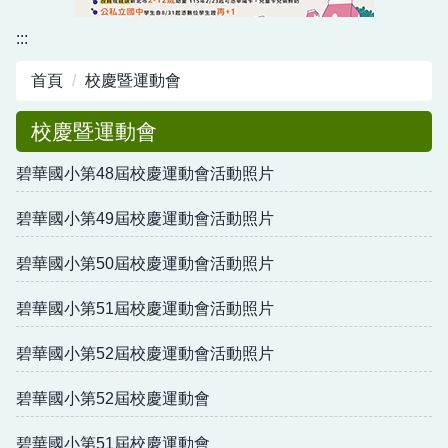
資訊中心
:::
行政與教學網頁
首頁
校慶暨運動會
活動剪影
校慶暨運動會
碧華國小第48屆校慶運動會活動照片
碧華國小第49屆校慶運動會活動照片
碧華國小第50屆校慶運動會活動照片
碧華國小第51屆校慶運動會活動照片
碧華國小第52屆校慶運動會活動照片
碧華國小第52屆校慶運動會
碧華國小第51屆校慶運動會