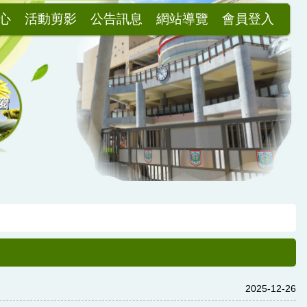
心
活動剪影
公告訊息
網站導覽
會員登入
2025-12-26