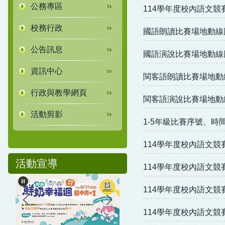
公務專區
114學年度校內語文競
校務行政
國語朗讀比賽場地動線
公告訊息
國語演說比賽場地動線
資訊中心
閩客語朗讀比賽場地動
行政與教學網頁
閩客語演說比賽場地動
活動剪影
1-5年級比賽序號、時
114學年度校內語文競
活動宣導
114學年度校內語文競
114學年度校內語文競
114學年度校內語文競