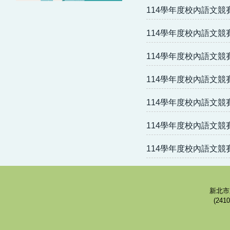
114學年度校內語文競
114學年度校內語文競
114學年度校內語文競
114學年度校內語文競
114學年度校內語文競
114學年度校內語文
114學年度校內語文競
新北市三重
(24