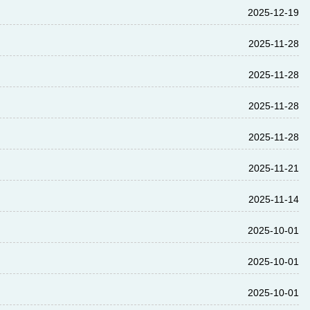
2025-12-19
2025-11-28
2025-11-28
2025-11-28
2025-11-28
2025-11-21
2025-11-14
2025-10-01
2025-10-01
2025-10-01