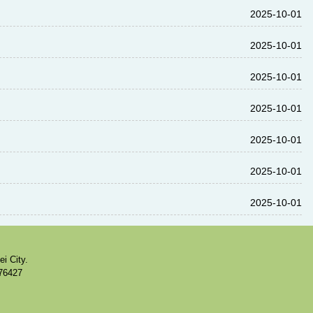
2025-10-01
2025-10-01
2025-10-01
2025-10-01
2025-10-01
2025-10-01
2025-10-01
 City.
76427