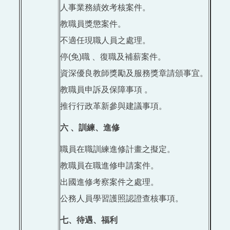
人事業務績效考核案件。
教職員獎懲案件。
不適任現職人員之處理。
停(免)職 、復職及補薪案件。
資深優良教師獎勵及服務獎章請頒事宜。
教職員申訴及保障事項 。
推行行政革新參與建議事項。
六 、訓練、進修
職員在職訓練進修計畫之擬定。
教職員在職進修申請案件。
出國進修考察案件之處理。
公務人員學習護照認證查核事項。
七、待遇、福利