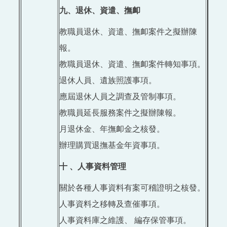
九、退休、資遣、撫卹
教職員退休、資遣、撫卹案件之擬辦陳
報。
教職員退休、資遣、撫卹案件轉知事項。
退休人員、遺族照護事項。
應屆退休人員之調查及管制事項。
教職員延長服務案件之擬辦陳報。
月退休金、年撫卹金之核發。
辦理購買退撫基金年資事項。
十 、人事資料管理
關於各種人事資料有案可稽證明之核發。
人事資料之移轉及查催事項。
人事資料庫之維護、 編存保管事項。