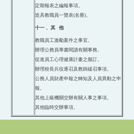
定期報表之編報事項。
造具教職員一覽表(名冊)。
十一 、其 他
教職員工激勵案件之事宜。
辦理公務員專書閱讀有關事務。
促進員工心理健康計畫之擬訂。
辦理校長兵役逐召及教師緩召事項。
公務人員財產申報之轉知及人員異動之申
報。
其他上級機關交辦有關人事之事項。
其他臨時交辦事項。