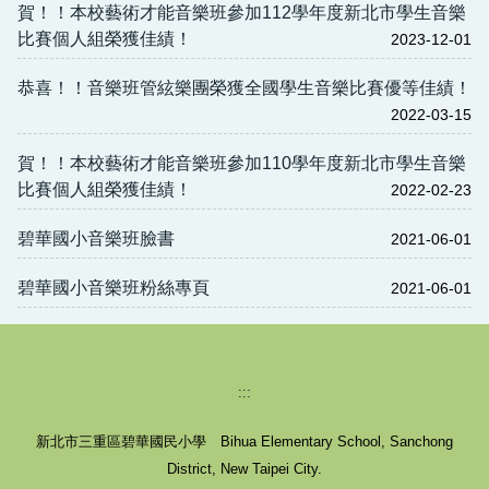
賀！！本校藝術才能音樂班參加112學年度新北市學生音樂
比賽個人組榮獲佳績！
2023-12-01
恭喜！！音樂班管絃樂團榮獲全國學生音樂比賽優等佳績！
2022-03-15
賀！！本校藝術才能音樂班參加110學年度新北市學生音樂
比賽個人組榮獲佳績！
2022-02-23
碧華國小音樂班臉書
2021-06-01
碧華國小音樂班粉絲專頁
2021-06-01
:::
新北市三重區碧華國民小學 Bihua Elementary School, Sanchong
District, New Taipei City.