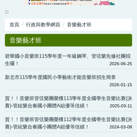
資訊中心
:::
行政與教學網頁
首頁
行政與教學網頁
音樂藝才班
活動剪影
音樂藝才班
碧華國小音樂班115學年度一年級鋼琴、管弦樂先修社團招
生囉！
2026-06-25
新北市115學年度國民小學藝術才能音樂班招生簡章
2026-01-15
賀！！音樂班管弦樂團榮獲113學年度全國學生音樂比賽(決
賽)-管絃樂合奏國小團體A組優等佳績！
2025-03-11
賀！！音樂班管弦樂團榮獲112學年度全國學生音樂比賽(決
賽)-管絃樂合奏國小團體A組優等佳績！
2024-03-08