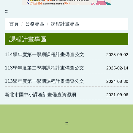
資訊中心
:::
行政與教學網頁
首頁
公務專區
課程計畫專區
活動剪影
課程計畫專區
114學年度第一學期課程計畫備查公文
2025-09-02
113學年度第二學期課程計畫備查公文
2025-02-14
113學年度第一學期課程計畫備查公文
2024-08-30
新北市國中小課程計畫備查資源網
2021-09-06
:::