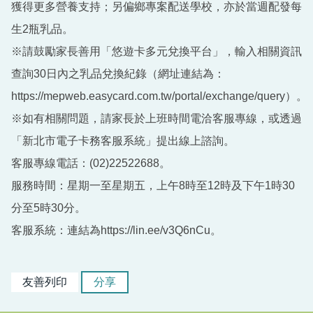
獲得更多營養支持；另偏鄉專案配送學校，亦於當週配發每
生2瓶乳品。
※請鼓勵家長善用「悠遊卡多元兌換平台」，輸入相關資訊
查詢30日內之乳品兌換紀錄（網址連結為：
https://mepweb.easycard.com.tw/portal/exchange/query）。
※如有相關問題，請家長於上班時間電洽客服專線，或透過
「新北市電子卡務客服系統」提出線上諮詢。
客服專線電話：(02)22522688。
服務時間：星期一至星期五，上午8時至12時及下午1時30
分至5時30分。
客服系統：連結為https://lin.ee/v3Q6nCu。
友善列印
分享