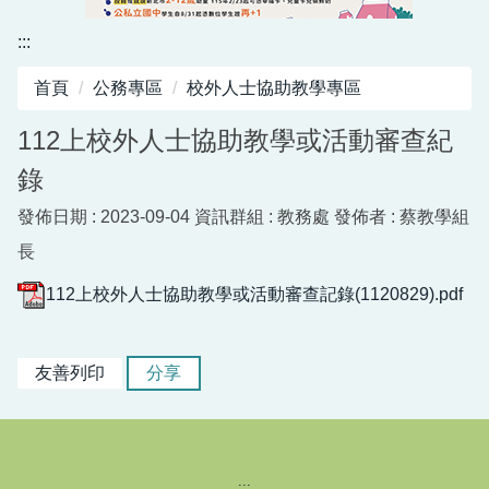
資訊中心
:::
行政與教學網頁
首頁
公務專區
校外人士協助教學專區
活動剪影
112上校外人士協助教學或活動審查紀
錄
發佈日期 :
2023-09-04
資訊群組 :
教務處
發佈者 :
蔡教學組
長
112上校外人士協助教學或活動審查記錄(1120829).pdf
友善列印
分享
:::