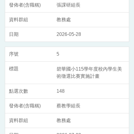
張課研組長
教務處
2026-05-28
5
碧華國小115學年度校內學生美
術徵選比賽實施計畫
148
蔡教學組長
教務處