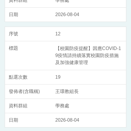
學務處
2026-08-04
12
【校園防疫提醒】因應COVID-1
9疫情請持續落實校園防疫措施
及加強健康管理
19
王環教組長
學務處
2026-08-04