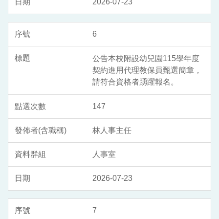
2026-07-23
6
公告本校附設幼兒園115學年度
契約進用代理教保員甄選簡章，
請符合資格者踴躍報名。
147
林人事主任
人事室
2026-07-23
7