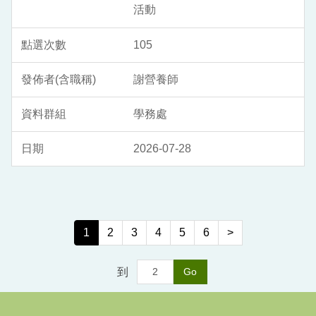
活動
105
謝營養師
學務處
2026-07-28
1
2
3
4
5
6
>
到
Go