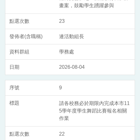
畫案，鼓勵學生踴躍參與
23
連活動組長
學務處
2026-08-04
9
請各校務必於期限內完成本市11
5學年度學生舞蹈比賽報名相關
作業
22