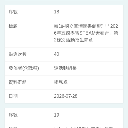
18
轉知-國立臺灣圖書館辦理「202
6年五感學習STEAM素養營」第
2梯次活動招生簡章
40
連活動組長
學務處
2026-07-28
19