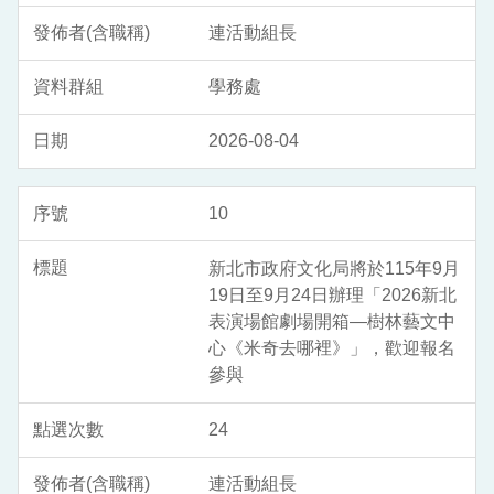
連活動組長
學務處
2026-08-04
10
新北市政府文化局將於115年9月
19日至9月24日辦理「2026新北
表演場館劇場開箱—樹林藝文中
心《米奇去哪裡》」，歡迎報名
參與
24
連活動組長