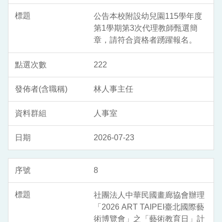
公告本校附設幼兒園115學年度
第1學期第3次代理教師甄選簡
章，請符合資格者踴躍報名。
222
林人事主任
人事室
2026-07-23
8
社團法人中華民國畫廊協會辦理
「2026 ART TAIPEI臺北國際藝
術博覽會」之「藝術教育日」計