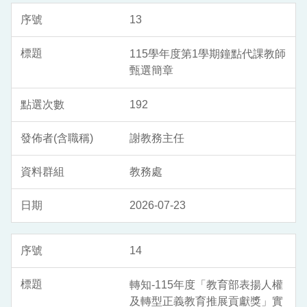
13
115學年度第1學期鐘點代課教師
甄選簡章
192
謝教務主任
教務處
2026-07-23
14
轉知-115年度「教育部表揚人權
及轉型正義教育推展貢獻獎」實