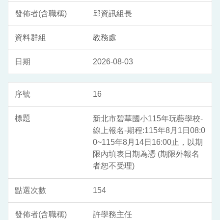
邱資訊組長
教務處
2026-08-03
16
新北市碧華國小115年玩藝學校-
線上報名-期程:115年8月1日08:0
0~115年8月14日16:00止，以期
限內填表日期為憑 (期限外報名
者恕不受理)
154
許學務主任