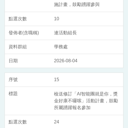
施計畫，鼓勵踴躍參與
10
連活動組長
學務處
2026-08-04
15
檢送修訂「AI智能團就是你，獎
金好康不囉嗦」活動計畫，鼓勵
所屬踴躍報名參加
24