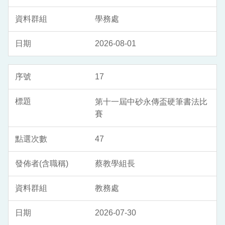
學務處
2026-08-01
17
第十一屆中砂永傳盃硬筆書法比
賽
47
蔡教學組長
教務處
2026-07-30