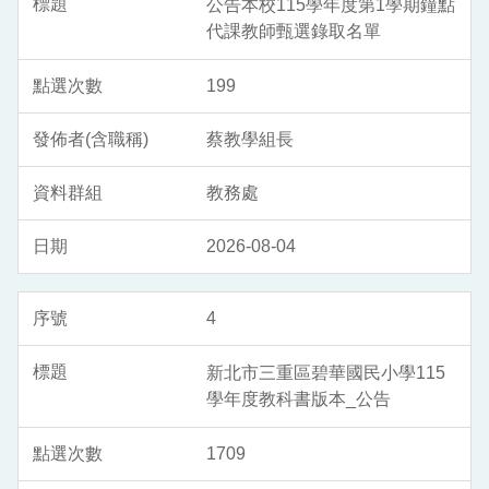
公告本校115學年度第1學期鐘點
代課教師甄選錄取名單
199
蔡教學組長
教務處
2026-08-04
4
新北市三重區碧華國民小學115
學年度教科書版本_公告
1709