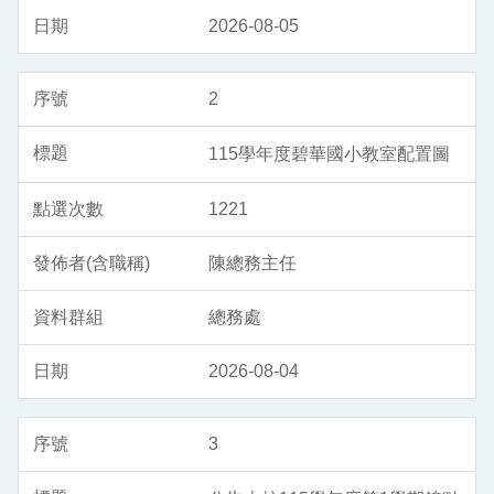
2026-08-05
2
115學年度碧華國小教室配置圖
1221
陳總務主任
總務處
2026-08-04
3