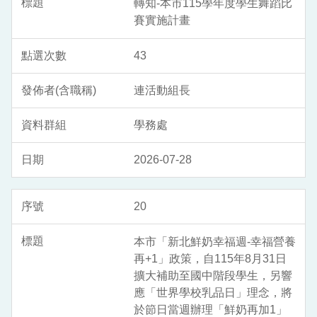
轉知-本市115學年度學生舞蹈比
賽實施計畫
43
連活動組長
學務處
2026-07-28
20
本市「新北鮮奶幸福週-幸福營養
再+1」政策，自115年8月31日
擴大補助至國中階段學生，另響
應「世界學校乳品日」理念，將
於節日當週辦理「鮮奶再加1」