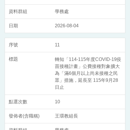
學務處
2026-08-04
11
轉知「114-115年度COVID-19疫
苗接種計畫」公費接種對象擴大
為「滿6個月以上尚未接種之民
眾」措施，延長至 115年9月28
日止
10
王環教組長