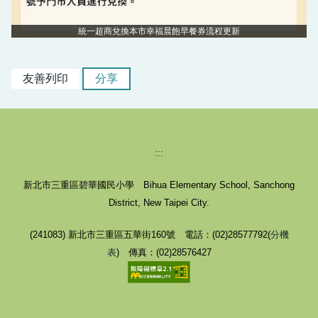
統一超商兌換本市幸福晨飽早餐券流程更新
友善列印
分享
:::
新北市三重區碧華國民小學 Bihua Elementary School, Sanchong
District, New Taipei City.
(241083) 新北市三重區五華街160號 電話：(02)28577792(
分機
表
) 傳真：(02)28576427