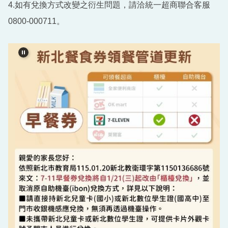
4.如有兌換方式改變之衍生問題，請洽統一超商聯合客服
0800-000711。