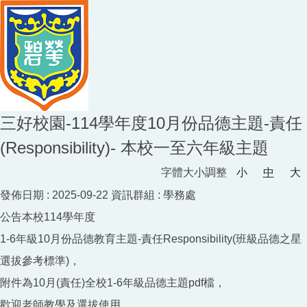
三好校園-114學年度10月份品德主題-責任
(Responsibility)- 本校一至六年級主題
字體大小調整
小
中
大
發佈日期 :
2025-09-22
資訊群組 :
學務處
公告本校114學年度
1-6年級10月份品德教育主題-責任Responsibility(班級品德之星
選拔參考標準)，
附件為10月(責任)全校1-6年級品德主題pdf檔，
歡迎老師教學及選拔使用。